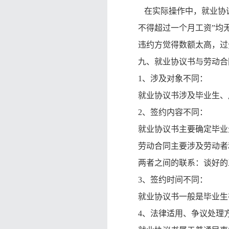
在实际操作中，就业协议
不得超过一个月工资”均
违约方觉得数额太高，过
九、就业协议书与劳动合
1、涉及对象不同：
就业协议书涉及毕业生、
2、签约内容不同：
就业协议书主要确定毕业
劳动合同主要涉及劳动者
两者之间的联系：谈好的
3、签约时间不同：
就业协议书一般是毕业生
4、法律适用、争议处理