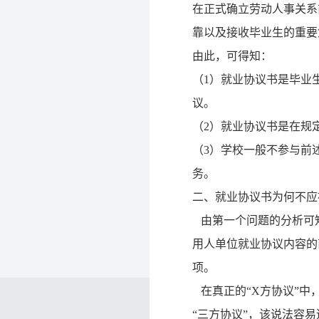
在正式确立劳动人事关系
靠以及接收毕业生的重要
由此，可得知：
（
1）就业协议书是毕业
议。
（
2）就业协议书是在规
（
3）学校一般不参与前
务。
二、就业协议书为何不应
由第一个问题的分析可知
用人单位就业协议内容的
项。
在真正的“X方协议”中
“三方协议”，该说法容