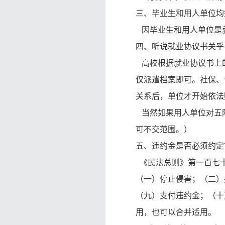
三、毕业生和用人单位均
因毕业生和用人单位是
四、听说就业协议书关乎
高校根据就业协议书上的
仅派遣档案即可。社保、
关系后，单位才开始依法
当然如果用人单位对五险
可不交范围。）
五、违约金是否必须约定
《民法总则》第一百七
（一）停止侵害；（二）
（九）支付违约金；（十
用，也可以合并适用。