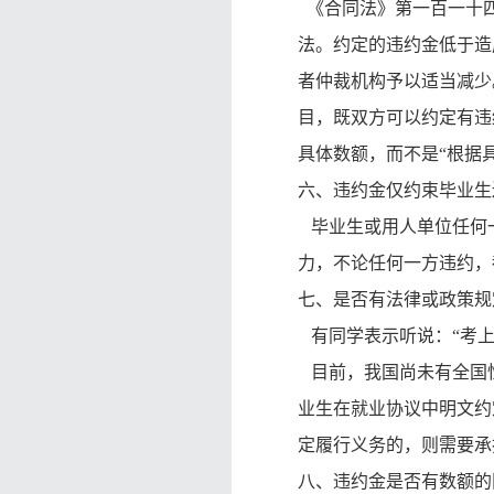
《合同法》第一百一十四
法。约定的违约金低于造
者仲裁机构予以适当减少
目，既双方可以约定有违
具体数额，而不是“根据
六、违约金仅约束毕业生
毕业生或用人单位任何一
力，不论任何一方违约，
七、是否有法律或政策规
有同学表示听说：“考上
目前，我国尚未有全国性
业生在就业协议中明文约
定履行义务的，则需要承
八、违约金是否有数额的