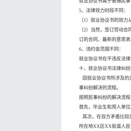
就业协议书属于普通民事
5、法律效力时段不同：
（
1）就业协议书的效力
（
2）当然，签订劳动合
订的合同、最新的意思表
6、违约金范围不同：
就业协议书在不违反法律
十、就业协议书法律纠纷
因就业协议书所涉及的关
事纠纷解决的流程。
按照民事纠纷的解决流程
首先，毕业生和用人单位
其次，在双方矛盾比较激
所在地XX区XX街道人