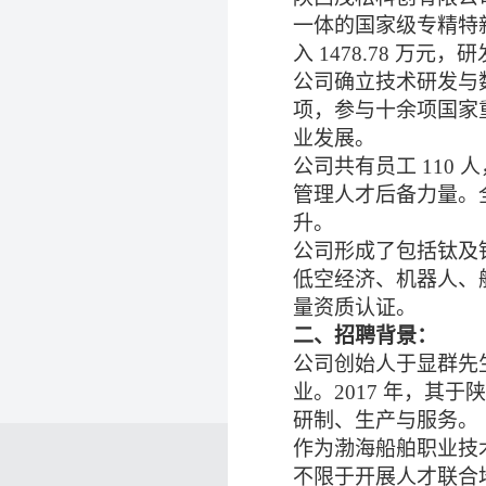
一体的国家级专精特
入 1478.78 万元，
公司确立技术研发与
项，参与十余项国家重
业发展。
公司共有员工
110
管理人才后备力量。
升。
公司形成了包括钛及
低空经济、机器人、
量资质认证。
二、招聘背景：
公司创始人于显群先
业。
2017 年，
研制、生产与服务。
作为渤海船舶职业技
不限于开展人才联合