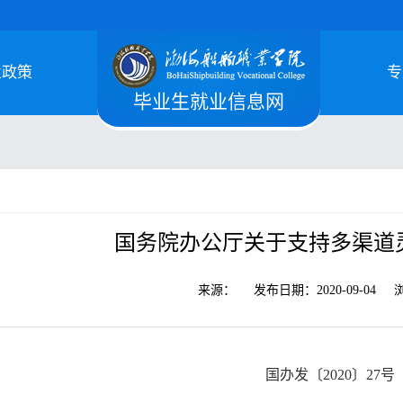
业政策
专
毕业生就业信息网
国务院办公厅关于支持多渠道
来源：
发布日期：
2020-09-04
国办发〔2020〕27号