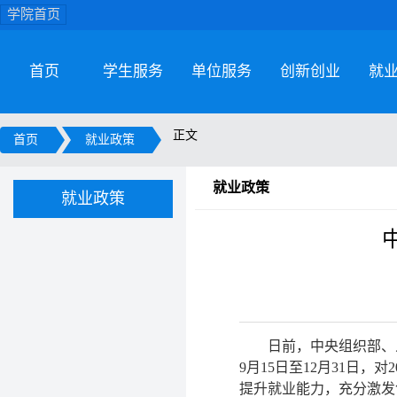
学院首页
首页
学生服务
单位服务
创新创业
就
正文
首页
就业政策
就业政策
就业政策
日前，中央组织部、
9月15日至12月31日
提升就业能力，充分激发