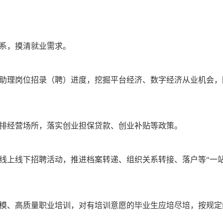
系，摸清就业需求。
助理岗位招录（聘）进度，挖掘平台经济、数字经济从业机会，
排经营场所，落实创业担保贷款、创业补贴等政策。
线上线下招聘活动，推进档案转递、组织关系转接、落户等“一
模、高质量职业培训，对有培训意愿的毕业生应培尽培，按规定