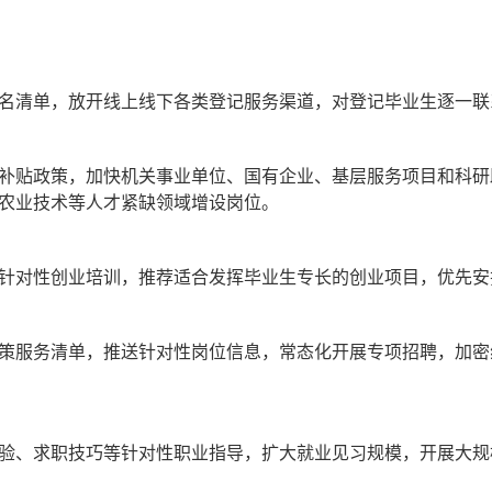
名清单，放开线上线下各类登记服务渠道，对登记毕业生逐一联
补贴政策，加快机关事业单位、国有企业、基层服务项目和科研
农业技术等人才紧缺领域增设岗位。
针对性创业培训，推荐适合发挥毕业生专长的创业项目，优先安
策服务清单，推送针对性岗位信息，常态化开展专项招聘，加密
验、求职技巧等针对性职业指导，扩大就业见习规模，开展大规