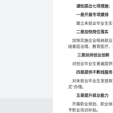
通知提出七项措施：
一是开展专项摸排
建立未就业毕业生实
二是加快岗位落实
加快实施企业吸纳就业
绕基层治理、教育医疗、
三是扶持创业创新
对创业毕业生普遍提供
四是提供不断线服务
对未就业毕业生发放政
式”办理。
五是提升就业能力
开展职业规划、职业体
予职业培训补贴。