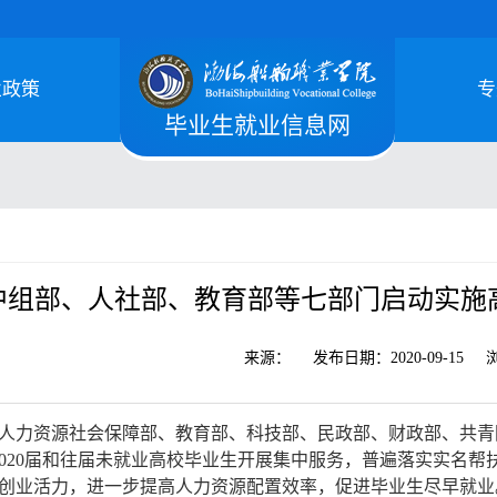
业政策
专
毕业生就业信息网
中组部、人社部、教育部等七部门启动实施
来源：
发布日期：
2020-09-15
人力资源社会保障部、教育部、科技部、民政部、财政部、共青
，对2020届和往届未就业高校毕业生开展集中服务，普遍落实实
创业活力，进一步提高人力资源配置效率，促进毕业生尽早就业